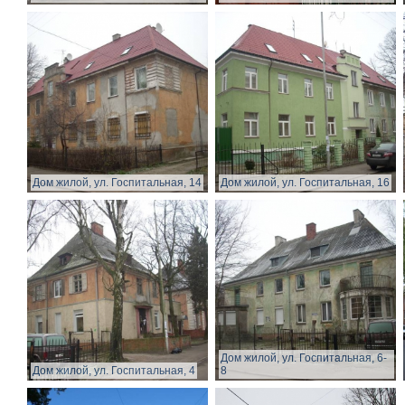
Дом жилой, ул. Госпитальная, 14
Дом жилой, ул. Госпитальная, 16
Дом жилой, ул. Госпитальная, 6-
Дом жилой, ул. Госпитальная, 4
8