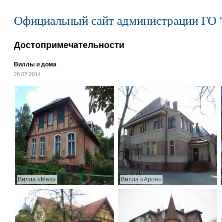
Официальный сайт администрации ГО 
Достопримечательности
Виллы и дома
28.02.2014
Вилла «Мел»
Вилла «Арон»