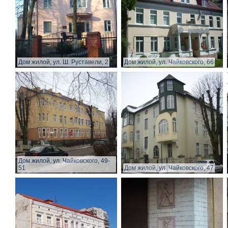
Дом жилой, ул. Ш. Руставели, 2
Дом жилой, ул. Чайковского, 66
Дом жилой, ул. Чайковского, 49-
51
Дом жилой, ул. Чайковского, 47