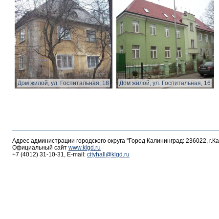
Дом жилой, ул. Госпитальная, 18
Дом жилой, ул. Госпитальная, 16
Адрес администрации городского округа "Город Калининград: 236022, г.К
Официальный сайт
www.klgd.ru
+7 (4012) 31-10-31, E-mail:
cityhall@klgd.ru