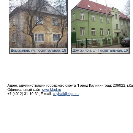
Дом жилой, ул. Госпитальная, 18
Дом жилой, ул. Госпитальная, 16
Адрес администрации городского округа "Город Калининград: 236022, г.К
Официальный сайт
www.klgd.ru
+7 (4012) 31-10-31, E-mail:
cityhall@klgd.ru