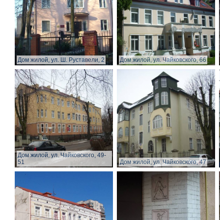
Дом жилой, ул. Ш. Руставели, 2
Дом жилой, ул. Чайковского, 66
Дом жилой, ул. Чайковского, 49-
51
Дом жилой, ул. Чайковского, 47