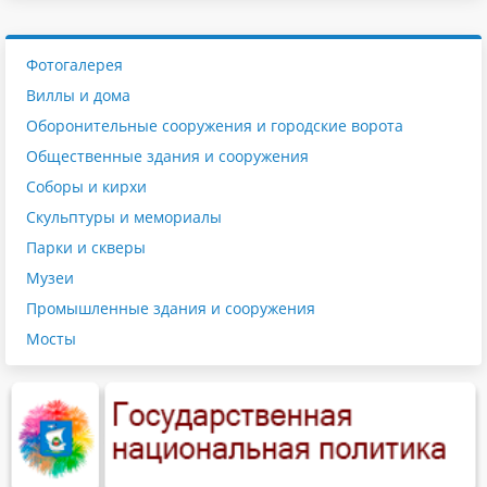
Фотогалерея
Виллы и дома
Оборонительные сооружения и городские ворота
Общественные здания и сооружения
Соборы и кирхи
Скульптуры и мемориалы
Парки и скверы
Музеи
Промышленные здания и сооружения
Мосты