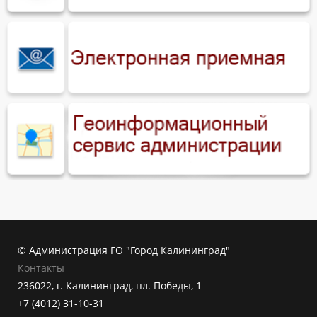
© Администрация ГО "Город Калининград"
Контакты
236022, г. Калининград, пл. Победы, 1
+7 (4012) 31-10-31