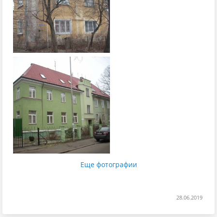
Еще фотографии
28.06.2019