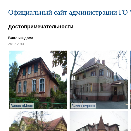
Официальный сайт администрации ГО 
Достопримечательности
Виллы и дома
28.02.2014
Вилла «Мел»
Вилла «Арон»