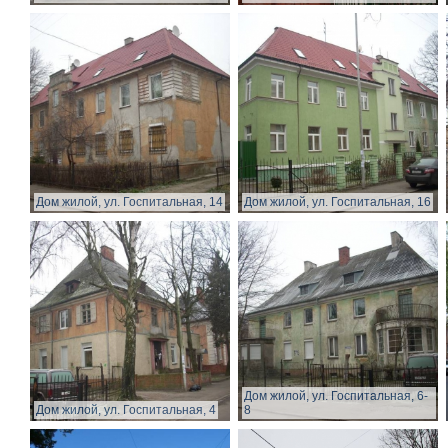
Дом жилой, ул. Госпитальная, 14
Дом жилой, ул. Госпитальная, 16
Дом жилой, ул. Госпитальная, 6-
Дом жилой, ул. Госпитальная, 4
8