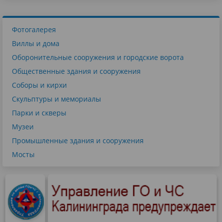
Фотогалерея
Виллы и дома
Оборонительные сооружения и городские ворота
Общественные здания и сооружения
Соборы и кирхи
Скульптуры и мемориалы
Парки и скверы
Музеи
Промышленные здания и сооружения
Мосты