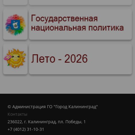
© Администрация ГО "Город Калининград"
Контакты
236022, г. Калининград, пл. Победы, 1
+7 (4012) 31-10-31