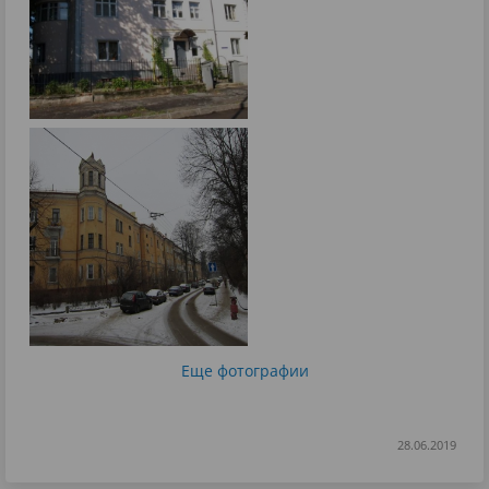
Еще фотографии
28.06.2019