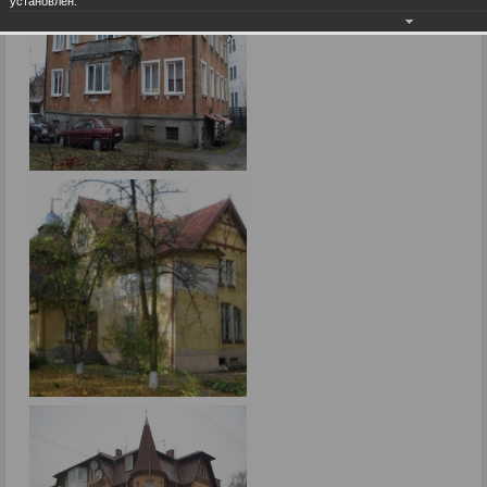
установлен.