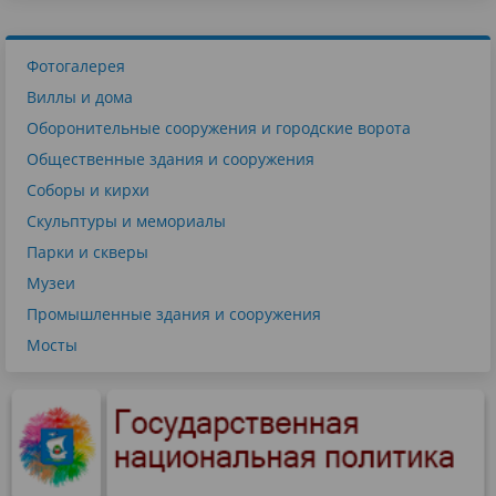
Фотогалерея
Виллы и дома
Оборонительные сооружения и городские ворота
Общественные здания и сооружения
Соборы и кирхи
Скульптуры и мемориалы
Парки и скверы
Музеи
Промышленные здания и сооружения
Мосты