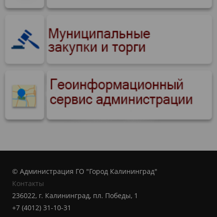
© Администрация ГО "Город Калининград"
Контакты
236022, г. Калининград, пл. Победы, 1
+7 (4012) 31-10-31