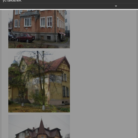
установлен.