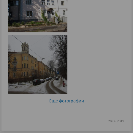
Еще фотографии
28.06.2019