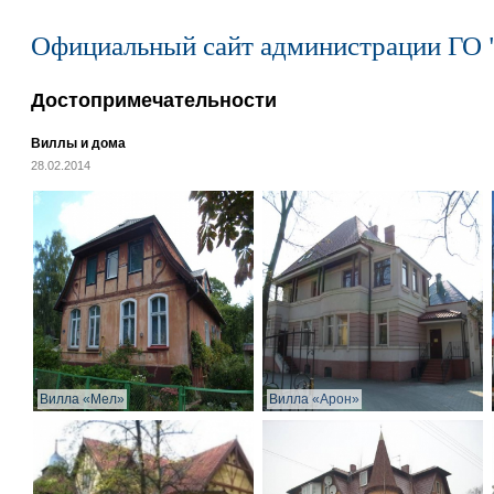
Официальный сайт администрации ГО 
Достопримечательности
Виллы и дома
28.02.2014
Вилла «Мел»
Вилла «Арон»