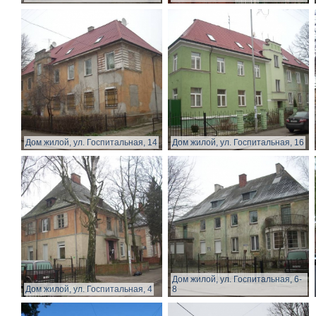
Дом жилой, ул. Госпитальная, 14
Дом жилой, ул. Госпитальная, 16
Дом жилой, ул. Госпитальная, 6-
Дом жилой, ул. Госпитальная, 4
8