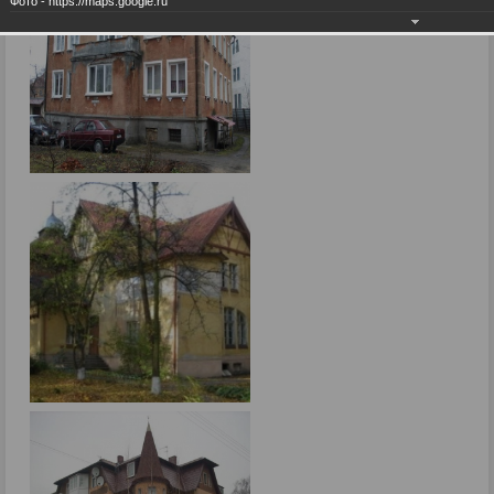
Фото - https://maps.google.ru