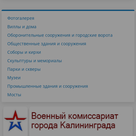
Фотогалерея
Виллы и дома
Оборонительные сооружения и городские ворота
Общественные здания и сооружения
Соборы и кирхи
Скульптуры и мемориалы
Парки и скверы
Музеи
Промышленные здания и сооружения
Мосты