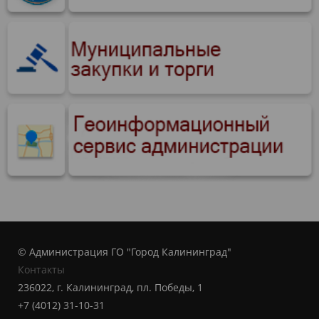
© Администрация ГО "Город Калининград"
Контакты
236022, г. Калининград, пл. Победы, 1
+7 (4012) 31-10-31