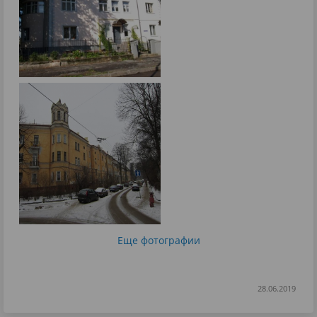
Еще фотографии
28.06.2019