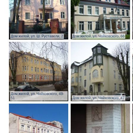
Дом жилой, ул. Ш. Руставели, 2
Дом жилой, ул. Чайковского, 66
Дом жилой, ул. Чайковского, 49-
51
Дом жилой, ул. Чайковского, 47