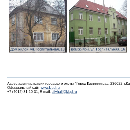
Дом жилой, ул. Госпитальная, 18
Дом жилой, ул. Госпитальная, 16
Адрес администрации городского округа "Город Калининград: 236022, г.К
Официальный сайт
www.klgd.ru
+7 (4012) 31-10-31, E-mail:
cityhall@klgd.ru