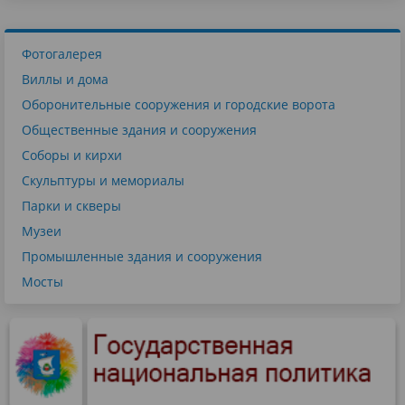
Фотогалерея
Виллы и дома
Оборонительные сооружения и городские ворота
Общественные здания и сооружения
Соборы и кирхи
Скульптуры и мемориалы
Парки и скверы
Музеи
Промышленные здания и сооружения
Мосты