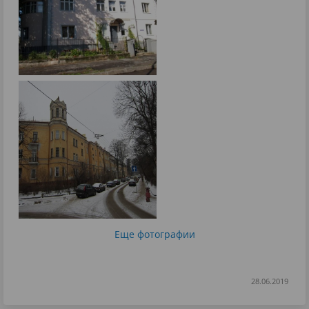
Еще фотографии
28.06.2019