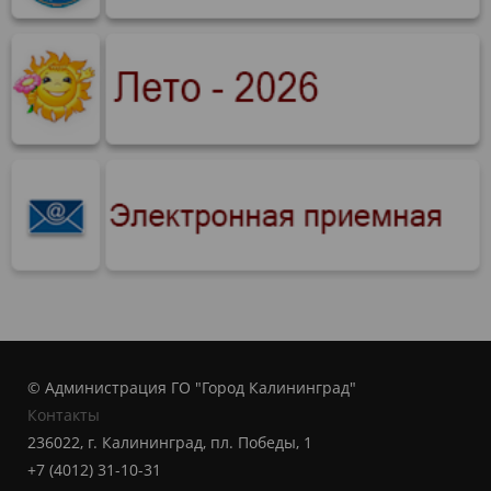
© Администрация ГО "Город Калининград"
Контакты
236022, г. Калининград, пл. Победы, 1
+7 (4012) 31-10-31