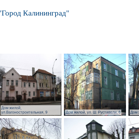
"Город Калининград"
Дом жилой,
ул.Вагоностроительная, 9
Дом жилой, ул. Ш. Руставели, 6
Дом 