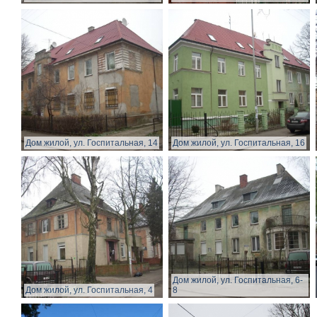
Дом жилой, ул. Госпитальная, 14
Дом жилой, ул. Госпитальная, 16
Дом жилой, ул. Госпитальная, 6-
Дом жилой, ул. Госпитальная, 4
8