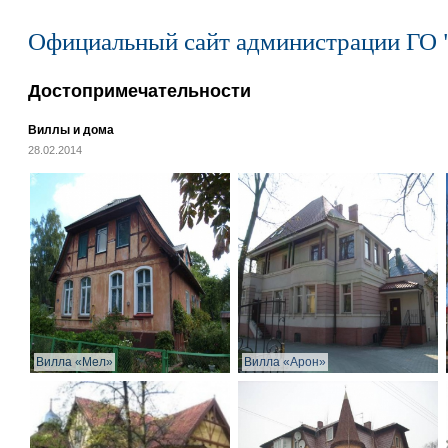
Официальный сайт администрации ГО 
Достопримечательности
Виллы и дома
28.02.2014
Вилла «Мел»
Вилла «Арон»