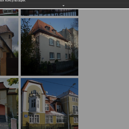
ых консультаций.