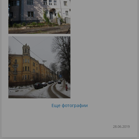
Еще фотографии
28.06.2019