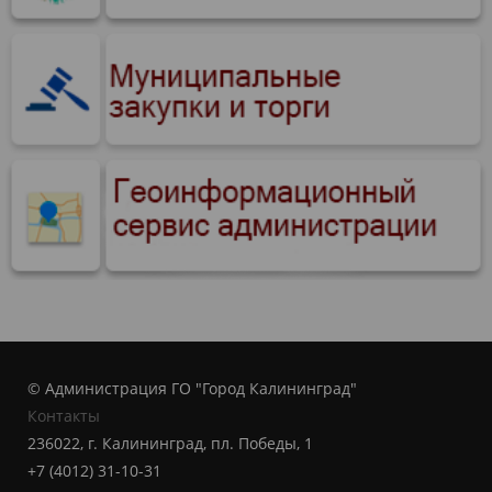
© Администрация ГО "Город Калининград"
Контакты
236022, г. Калининград, пл. Победы, 1
+7 (4012) 31-10-31