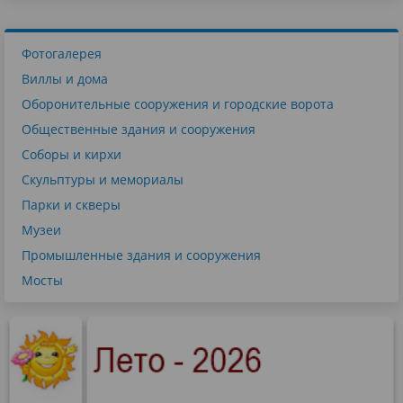
Фотогалерея
Виллы и дома
Оборонительные сооружения и городские ворота
Общественные здания и сооружения
Соборы и кирхи
Скульптуры и мемориалы
Парки и скверы
Музеи
Промышленные здания и сооружения
Мосты