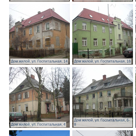
Дом жилой, ул. Госпитальная, 14
Дом жилой, ул. Госпитальная, 16
Дом жилой, ул. Госпитальная, 6-
Дом жилой, ул. Госпитальная, 4
8