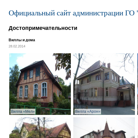
Официальный сайт администрации ГО 
Достопримечательности
Виллы и дома
28.02.2014
Вилла «Мел»
Вилла «Арон»