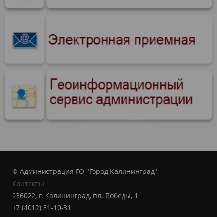
© Администрация ГО "Город Калининград"
Контакты
236022, г. Калининград, пл. Победы, 1
+7 (4012) 31-10-31