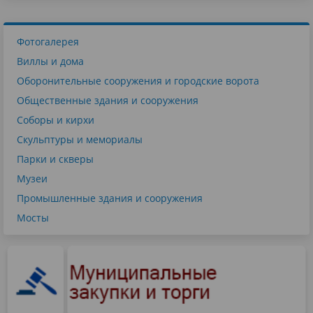
Фотогалерея
Виллы и дома
Оборонительные сооружения и городские ворота
Общественные здания и сооружения
Соборы и кирхи
Скульптуры и мемориалы
Парки и скверы
Музеи
Промышленные здания и сооружения
Мосты