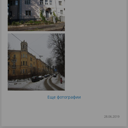
Еще фотографии
28.06.2019