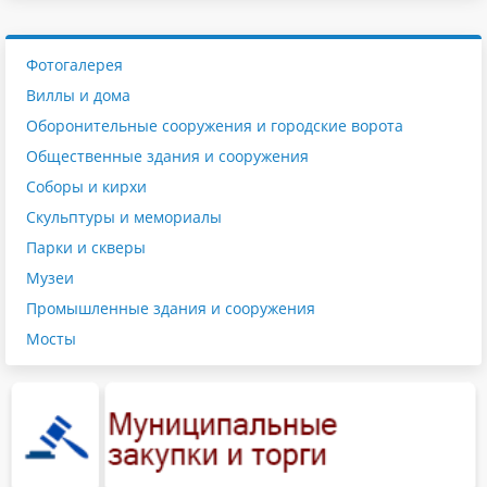
Фотогалерея
Виллы и дома
Оборонительные сооружения и городские ворота
Общественные здания и сооружения
Соборы и кирхи
Скульптуры и мемориалы
Парки и скверы
Музеи
Промышленные здания и сооружения
Мосты