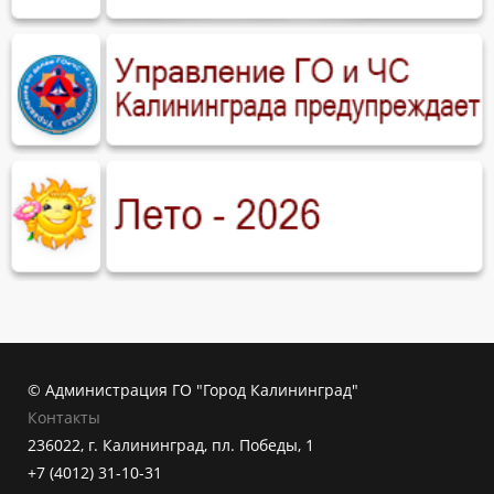
© Администрация ГО "Город Калининград"
Контакты
236022, г. Калининград, пл. Победы, 1
+7 (4012) 31-10-31