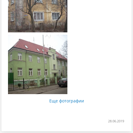
Еще фотографии
28.06.2019