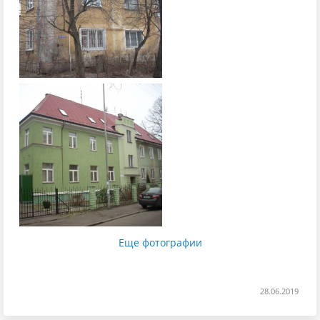
Еще фотографии
28.06.2019