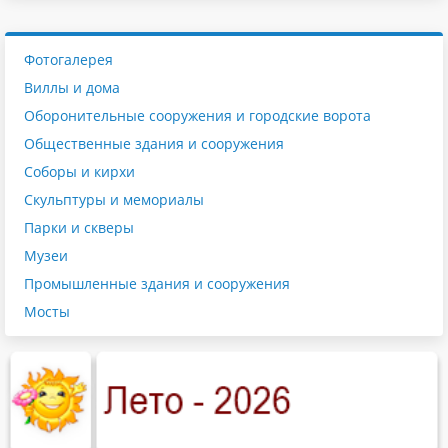
Фотогалерея
Виллы и дома
Оборонительные сооружения и городские ворота
Общественные здания и сооружения
Соборы и кирхи
Скульптуры и мемориалы
Парки и скверы
Музеи
Промышленные здания и сооружения
Мосты