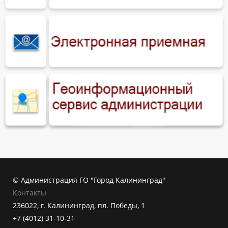
© Администрация ГО "Город Калининград"
Контакты
236022, г. Калининград, пл. Победы, 1
+7 (4012) 31-10-31