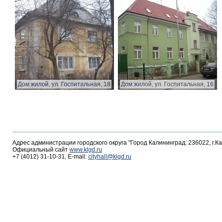
Дом жилой, ул. Госпитальная, 18
Дом жилой, ул. Госпитальная, 16
Адрес администрации городского округа "Город Калининград: 236022, г.К
Официальный сайт
www.klgd.ru
+7 (4012) 31-10-31, E-mail:
cityhall@klgd.ru