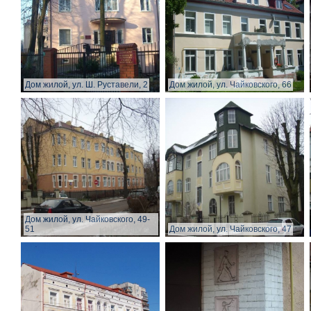
Дом жилой, ул. Ш. Руставели, 2
Дом жилой, ул. Чайковского, 66
Дом жилой, ул. Чайковского, 49-
51
Дом жилой, ул. Чайковского, 47