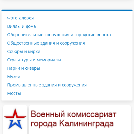
Фотогалерея
Виллы и дома
Оборонительные сооружения и городские ворота
Общественные здания и сооружения
Соборы и кирхи
Скульптуры и мемориалы
Парки и скверы
Музеи
Промышленные здания и сооружения
Мосты