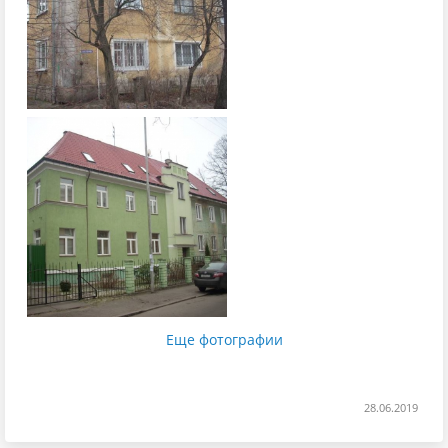
Еще фотографии
28.06.2019