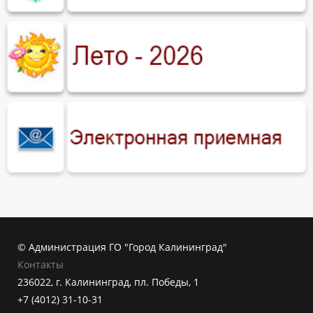
© Администрация ГО "Город Калининград"
Контакты
236022, г. Калининград, пл. Победы, 1
+7 (4012) 31-10-31