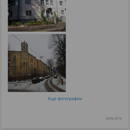
Еще фотографии
28.06.2019