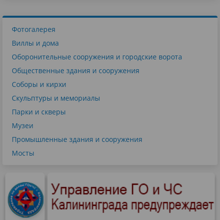
Фотогалерея
Виллы и дома
Оборонительные сооружения и городские ворота
Общественные здания и сооружения
Соборы и кирхи
Скульптуры и мемориалы
Парки и скверы
Музеи
Промышленные здания и сооружения
Мосты