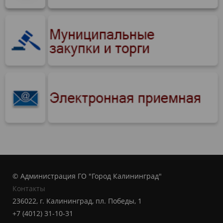
© Администрация ГО "Город Калининград"
Контакты
236022, г. Калининград, пл. Победы, 1
+7 (4012) 31-10-31