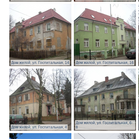
Дом жилой, ул. Госпитальная, 14
Дом жилой, ул. Госпитальная, 16
Дом жилой, ул. Госпитальная, 6-
Дом жилой, ул. Госпитальная, 4
8