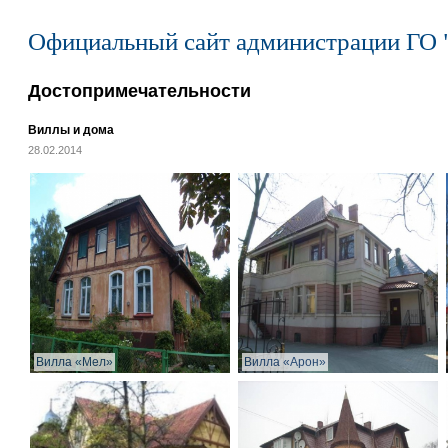
Официальный сайт администрации ГО 
Достопримечательности
Виллы и дома
28.02.2014
Вилла «Мел»
Вилла «Арон»