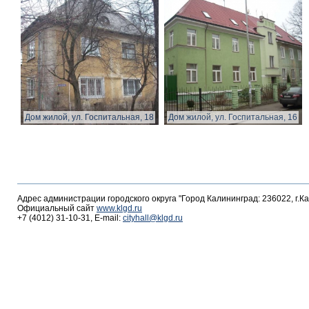
Дом жилой, ул. Госпитальная, 18
Дом жилой, ул. Госпитальная, 16
Адрес администрации городского округа "Город Калининград: 236022, г.К
Официальный сайт
www.klgd.ru
+7 (4012) 31-10-31, E-mail:
cityhall@klgd.ru