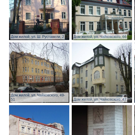
Дом жилой, ул. Ш. Руставели, 2
Дом жилой, ул. Чайковского, 66
Дом жилой, ул. Чайковского, 49-
51
Дом жилой, ул. Чайковского, 47