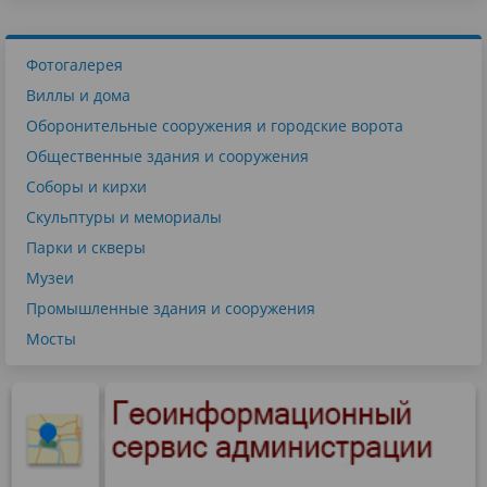
Фотогалерея
Виллы и дома
Оборонительные сооружения и городские ворота
Общественные здания и сооружения
Соборы и кирхи
Скульптуры и мемориалы
Парки и скверы
Музеи
Промышленные здания и сооружения
Мосты