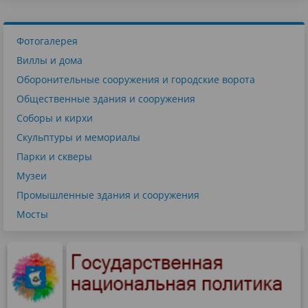
Фотогалерея
Виллы и дома
Оборонительные сооружения и городские ворота
Общественные здания и сооружения
Соборы и кирхи
Скульптуры и мемориалы
Парки и скверы
Музеи
Промышленные здания и сооружения
Мосты