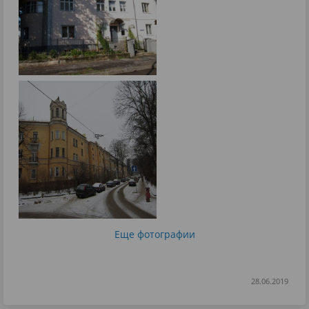
Еще фотографии
28.06.2019