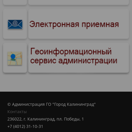
© Администрация ГО "Город Калининград"
Контакты
236022, г. Калининград, пл. Победы, 1
+7 (4012) 31-10-31