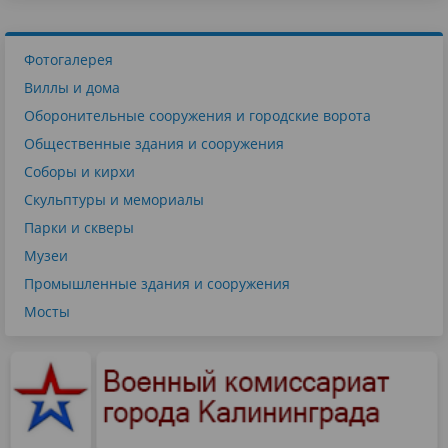
Фотогалерея
Виллы и дома
Оборонительные сооружения и городские ворота
Общественные здания и сооружения
Соборы и кирхи
Скульптуры и мемориалы
Парки и скверы
Музеи
Промышленные здания и сооружения
Мосты