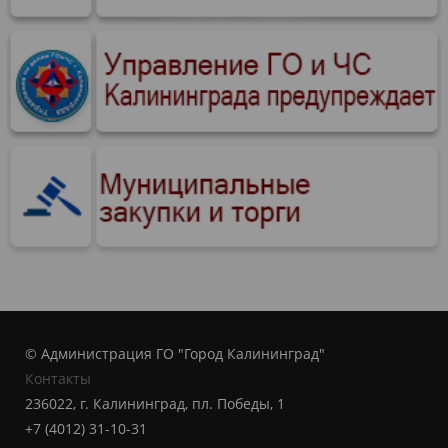
© Администрация ГО "Город Калининград"
Контакты
236022, г. Калининград, пл. Победы, 1
+7 (4012) 31-10-31