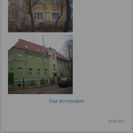
Еще фотографии
28.06.2019