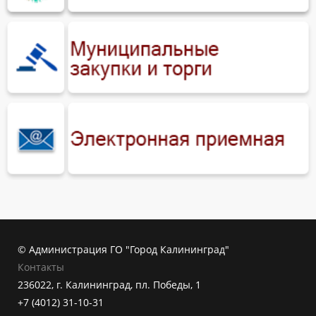
© Администрация ГО "Город Калининград"
Контакты
236022, г. Калининград, пл. Победы, 1
+7 (4012) 31-10-31