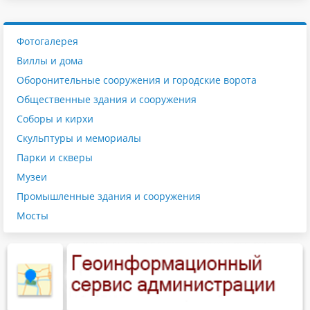
Фотогалерея
Виллы и дома
Оборонительные сооружения и городские ворота
Общественные здания и сооружения
Соборы и кирхи
Скульптуры и мемориалы
Парки и скверы
Музеи
Промышленные здания и сооружения
Мосты