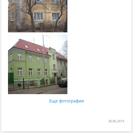
Еще фотографии
28.06.2019