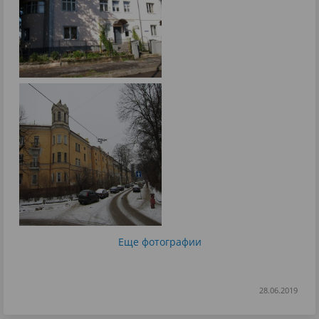
Еще фотографии
28.06.2019