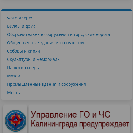
Фотогалерея
Виллы и дома
Оборонительные сооружения и городские ворота
Общественные здания и сооружения
Соборы и кирхи
Скульптуры и мемориалы
Парки и скверы
Музеи
Промышленные здания и сооружения
Мосты