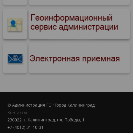
© Администрация ГО "Город Калининград"
Контакты
236022, г. Калининград, пл. Победы, 1
+7 (4012) 31-10-31