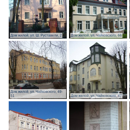
Дом жилой, ул. Ш. Руставели, 2
Дом жилой, ул. Чайковского, 66
Дом жилой, ул. Чайковского, 49-
51
Дом жилой, ул. Чайковского, 47