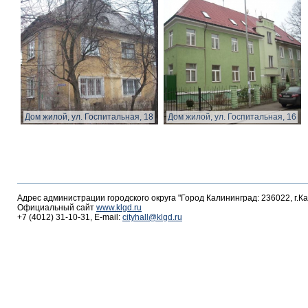
Дом жилой, ул. Госпитальная, 18
Дом жилой, ул. Госпитальная, 16
Адрес администрации городского округа "Город Калининград: 236022, г.К
Официальный сайт
www.klgd.ru
+7 (4012) 31-10-31, E-mail:
cityhall@klgd.ru