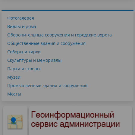
Фотогалерея
Виллы и дома
Оборонительные сооружения и городские ворота
Общественные здания и сооружения
Соборы и кирхи
Скульптуры и мемориалы
Парки и скверы
Музеи
Промышленные здания и сооружения
Мосты