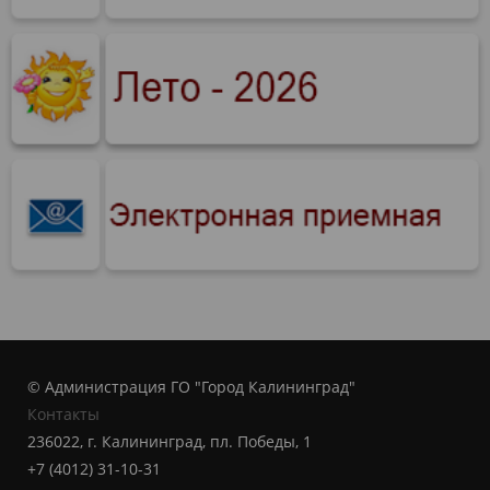
© Администрация ГО "Город Калининград"
Контакты
236022, г. Калининград, пл. Победы, 1
+7 (4012) 31-10-31