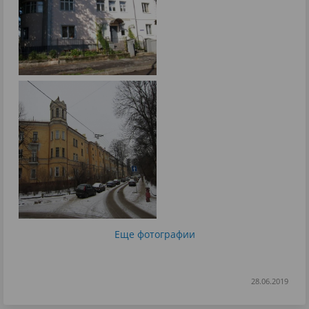
Еще фотографии
28.06.2019