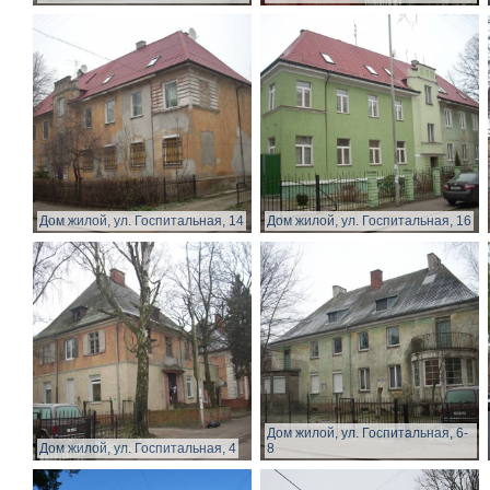
Дом жилой, ул. Госпитальная, 14
Дом жилой, ул. Госпитальная, 16
Дом жилой, ул. Госпитальная, 6-
Дом жилой, ул. Госпитальная, 4
8