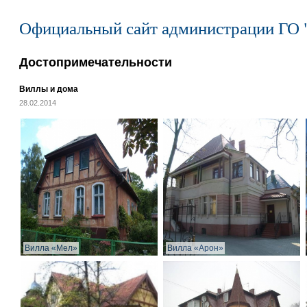
Официальный сайт администрации ГО 
Достопримечательности
Виллы и дома
28.02.2014
Вилла «Мел»
Вилла «Арон»