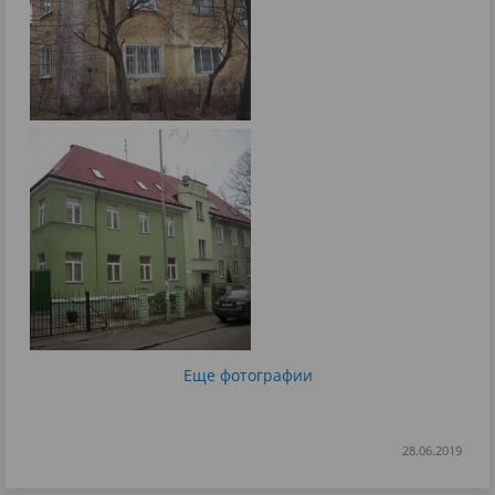
Еще фотографии
28.06.2019