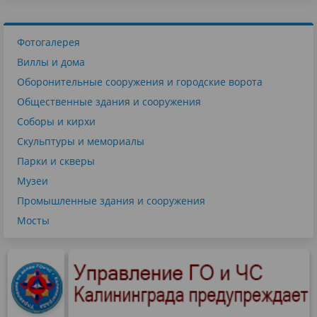
Фотогалерея
Виллы и дома
Оборонительные сооружения и городские ворота
Общественные здания и сооружения
Соборы и кирхи
Скульптуры и мемориалы
Парки и скверы
Музеи
Промышленные здания и сооружения
Мосты