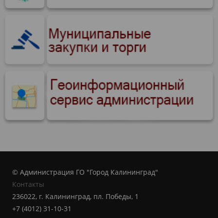
© Администрация ГО "Город Калининград"
Контакты
236022, г. Калининград, пл. Победы, 1
+7 (4012) 31-10-31