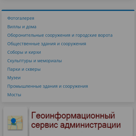
Фотогалерея
Виллы и дома
Оборонительные сооружения и городские ворота
Общественные здания и сооружения
Соборы и кирхи
Скульптуры и мемориалы
Парки и скверы
Музеи
Промышленные здания и сооружения
Мосты