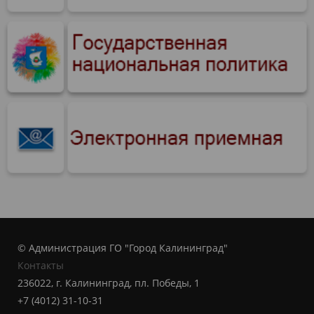
© Администрация ГО "Город Калининград"
Контакты
236022, г. Калининград, пл. Победы, 1
+7 (4012) 31-10-31