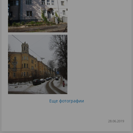
Еще фотографии
28.06.2019