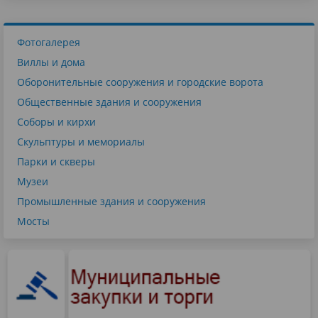
Фотогалерея
Виллы и дома
Оборонительные сооружения и городские ворота
Общественные здания и сооружения
Соборы и кирхи
Скульптуры и мемориалы
Парки и скверы
Музеи
Промышленные здания и сооружения
Мосты