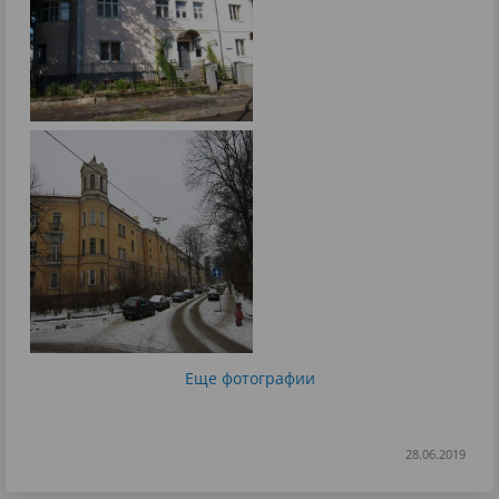
Еще фотографии
28.06.2019