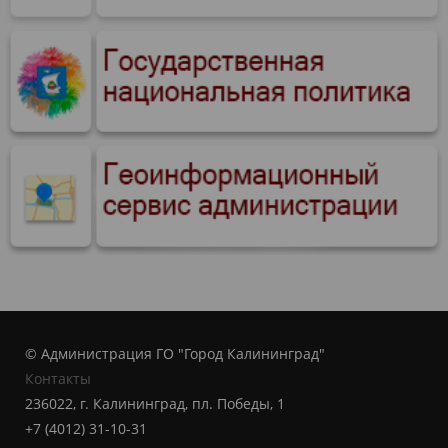
© Администрация ГО "Город Калининград"
Контакты
236022, г. Калининград, пл. Победы, 1
+7 (4012) 31-10-31