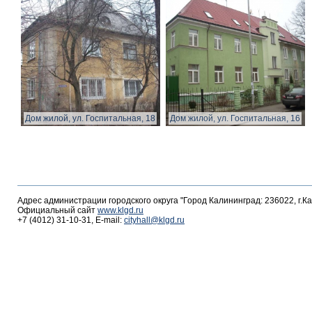
Дом жилой, ул. Госпитальная, 18
Дом жилой, ул. Госпитальная, 16
Адрес администрации городского округа "Город Калининград: 236022, г.К
Официальный сайт
www.klgd.ru
+7 (4012) 31-10-31, E-mail:
cityhall@klgd.ru