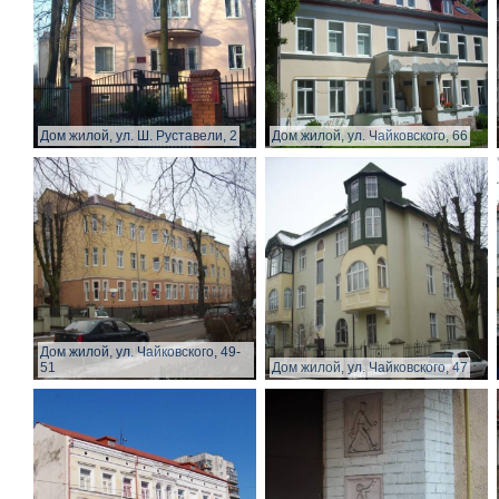
Дом жилой, ул. Ш. Руставели, 2
Дом жилой, ул. Чайковского, 66
Дом жилой, ул. Чайковского, 49-
51
Дом жилой, ул. Чайковского, 47