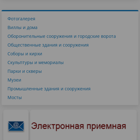
Фотогалерея
Виллы и дома
Оборонительные сооружения и городские ворота
Общественные здания и сооружения
Соборы и кирхи
Скульптуры и мемориалы
Парки и скверы
Музеи
Промышленные здания и сооружения
Мосты