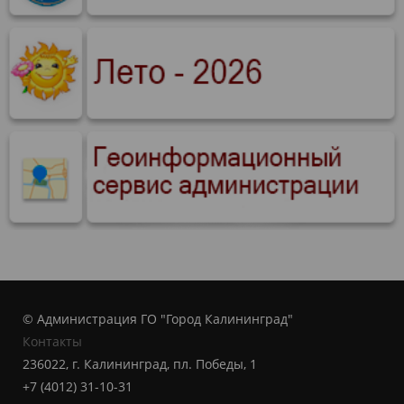
© Администрация ГО "Город Калининград"
Контакты
236022, г. Калининград, пл. Победы, 1
+7 (4012) 31-10-31