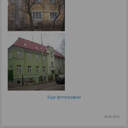
Еще фотографии
28.06.2019