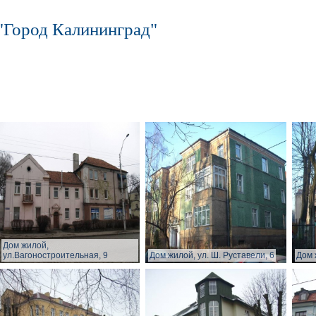
"Город Калининград"
Дом жилой,
ул.Вагоностроительная, 9
Дом жилой, ул. Ш. Руставели, 6
Дом 