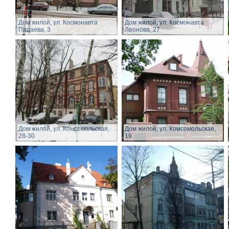
Дом жилой, ул. Космонавта
Дом жилой, ул. Космонавта
Пацаева, 3
Леонова, 27
Дом жилой, ул. Комсомольская,
Дом жилой, ул. Комсомольская,
28-30
19