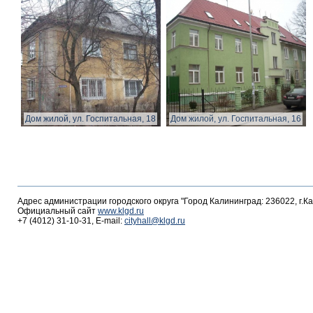
Дом жилой, ул. Госпитальная, 18
Дом жилой, ул. Госпитальная, 16
Адрес администрации городского округа "Город Калининград: 236022, г.К
Официальный сайт
www.klgd.ru
+7 (4012) 31-10-31, E-mail:
cityhall@klgd.ru