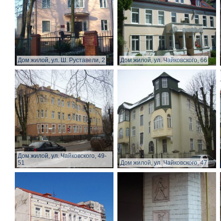
Дом жилой, ул. Ш. Руставели, 2
Дом жилой, ул. Чайковского, 66
Дом жилой, ул. Чайковского, 49-
51
Дом жилой, ул. Чайковского, 47