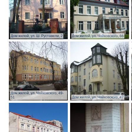
Дом жилой, ул. Ш. Руставели, 2
Дом жилой, ул. Чайковского, 66
Дом жилой, ул. Чайковского, 49-
51
Дом жилой, ул. Чайковского, 47