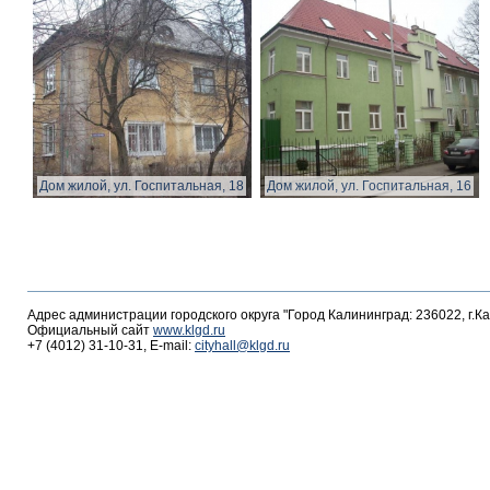
Дом жилой, ул. Госпитальная, 18
Дом жилой, ул. Госпитальная, 16
Адрес администрации городского округа "Город Калининград: 236022, г.К
Официальный сайт
www.klgd.ru
+7 (4012) 31-10-31, E-mail:
cityhall@klgd.ru