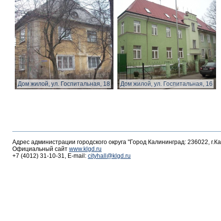
Дом жилой, ул. Госпитальная, 18
Дом жилой, ул. Госпитальная, 16
Адрес администрации городского округа "Город Калининград: 236022, г.К
Официальный сайт
www.klgd.ru
+7 (4012) 31-10-31, E-mail:
cityhall@klgd.ru