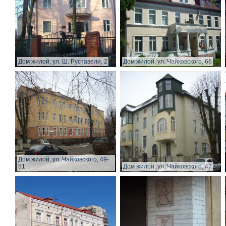
Дом жилой, ул. Ш. Руставели, 2
Дом жилой, ул. Чайковского, 66
Дом жилой, ул. Чайковского, 49-
51
Дом жилой, ул. Чайковского, 47