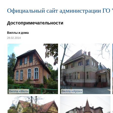
Официальный сайт администрации ГО 
Достопримечательности
Виллы и дома
28.02.2014
Вилла «Мел»
Вилла «Арон»