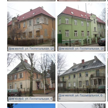
Дом жилой, ул. Госпитальная, 14
Дом жилой, ул. Госпитальная, 16
Дом жилой, ул. Госпитальная, 6-
Дом жилой, ул. Госпитальная, 4
8