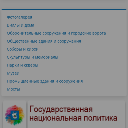
Фотогалерея
Виллы и дома
Оборонительные сооружения и городские ворота
Общественные здания и сооружения
Соборы и кирхи
Скульптуры и мемориалы
Парки и скверы
Музеи
Промышленные здания и сооружения
Мосты