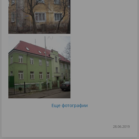
Еще фотографии
28.06.2019