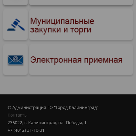
© Администрация ГО "Город Калининград"
Контакты
236022, г. Калининград, пл. Победы, 1
+7 (4012) 31-10-31