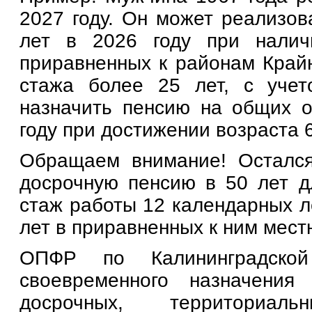
2027 году. Он может реализов
лет в 2026 году при налич
приравненных к районам Крайн
стажа более 25 лет, с учет
назначить пенсию на общих о
году при достижении возраста 6
Обращаем внимание! Остался
досрочную пенсию в 50 лет 
стаж работы 12 календарных л
лет в приравненных к ним мест
ОПФР по Калининградской
своевременного назначения
досрочных, территори