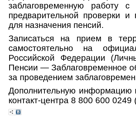
заблаговременную работу с
предварительной проверки и 
для назначения пенсий.
Записаться на прием в тер
самостоятельно на официа
Российской Федерации (Лич
Пенсии — Заблаговременное об
за проведением заблаговремен
Дополнительную информацию м
контакт-центра 8 800 600 0249