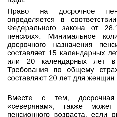
Право на досрочное пенс
определяется в соответств
Федерального закона от 28
пенсиях». Минимальное кол
досрочного назначения пен
составляет 15 календарных ле
или 20 календарных лет в 
Требования по общему стра
составляют 20 лет для женщин 
Вместе с тем, досрочная
«северянам», также может
пенсионного возраста, если 