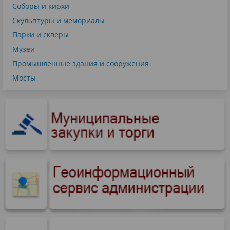
Соборы и кирхи
Скульптуры и мемориалы
Парки и скверы
Музеи
Промышленные здания и сооружения
Мосты