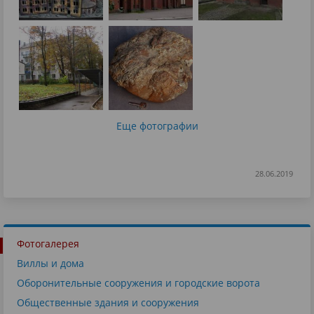
Еще фотографии
28.06.2019
Фотогалерея
Виллы и дома
Оборонительные сооружения и городские ворота
Общественные здания и сооружения