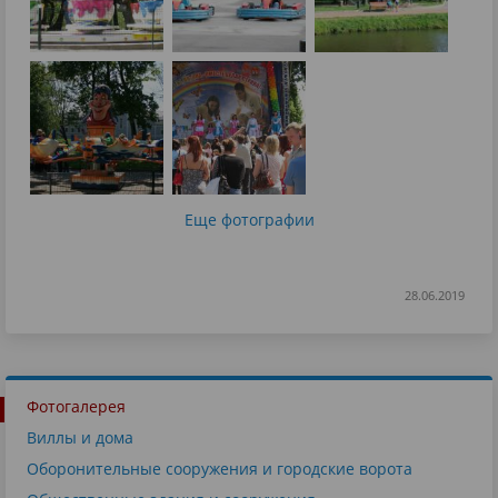
Еще фотографии
28.06.2019
Фотогалерея
Виллы и дома
Оборонительные сооружения и городские ворота