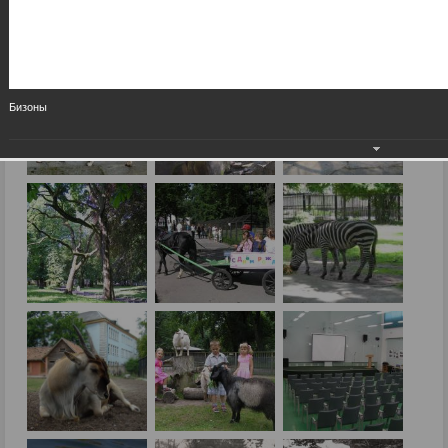
Бизоны