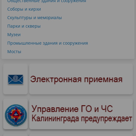
Общественные здания и сооружения
Соборы и кирхи
Скульптуры и мемориалы
Парки и скверы
Музеи
Промышленные здания и сооружения
Мосты