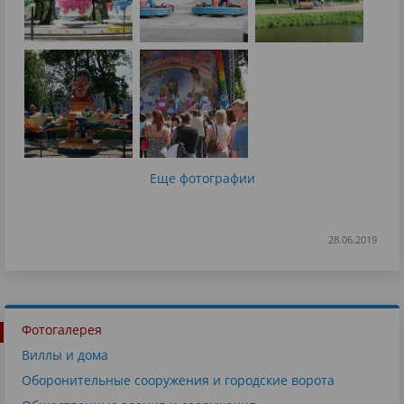
Еще фотографии
28.06.2019
Фотогалерея
Виллы и дома
Оборонительные сооружения и городские ворота