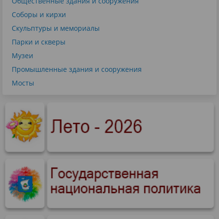
Общественные здания и сооружения
Соборы и кирхи
Скульптуры и мемориалы
Парки и скверы
Музеи
Промышленные здания и сооружения
Мосты