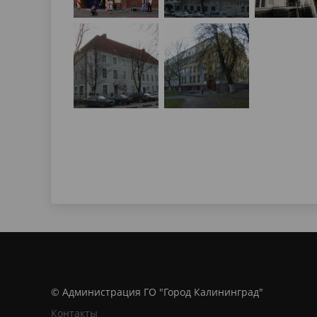
© Администрация ГО "Город Калининград"
Контакты