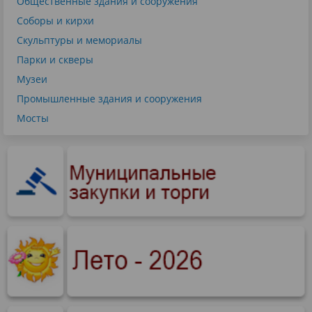
Общественные здания и сооружения
Соборы и кирхи
Скульптуры и мемориалы
Парки и скверы
Музеи
Промышленные здания и сооружения
Мосты