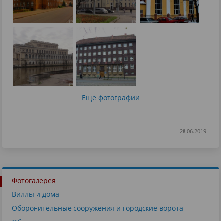
Еще фотографии
28.06.2019
Фотогалерея
Виллы и дома
Оборонительные сооружения и городские ворота