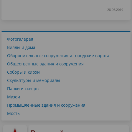
28.06.2019
Фотогалерея
Виллы и дома
Оборонительные сооружения и городские ворота
Общественные здания и сооружения
Соборы и кирхи
Скульптуры и мемориалы
Парки и скверы
Музеи
Промышленные здания и сооружения
Мосты